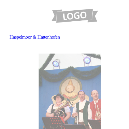
Haspelmoor & Hattenhofen