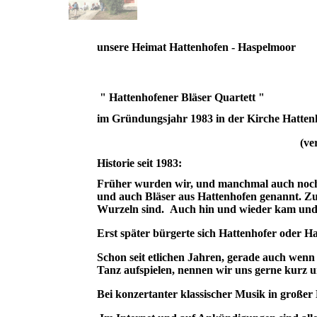
unsere Heimat Hattenhofen - Haspelmoor
" Hattenhofener Bläser Quartett "
im Gründungsjahr 1983 in der Kirche Hatten
(ve
Historie seit 1983:
Früher wurden wir, und manchmal auch noch
und auch Bläser aus Hattenhofen genannt. Z
Wurzeln sind. Auch hin und wieder kam und
Erst später bürgerte sich Hattenhofer oder Ha
Schon seit etlichen Jahren, gerade auch we
Tanz aufspielen, nennen wir uns gerne kurz 
Bei konzertanter klassischer Musik in großer